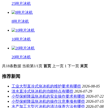
25吨片冰机
8吨片冰机
10吨片冰机
20吨片冰机
共18条数据
当前第1/1页
首页
上一页
1
下一页
末页
推荐新闻
工业大型直冷式块冰机的维护要求有哪些
2026-08-05
淡水直冷式块冰机的功能特点有哪些
2026-07-29
小型保鲜降温块冰机的安全操作要求有哪些
2026-07-22
小型保鲜降温块冰机的操作注意事项有哪些
2026-07-15
水产加工大型片冰机的清洁保养方法有哪些
2026-07-08