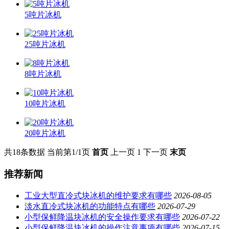
5吨片冰机
25吨片冰机
8吨片冰机
10吨片冰机
20吨片冰机
共18条数据
当前第1/1页
首页
上一页
1
下一页
末页
推荐新闻
工业大型直冷式块冰机的维护要求有哪些
2026-08-05
淡水直冷式块冰机的功能特点有哪些
2026-07-29
小型保鲜降温块冰机的安全操作要求有哪些
2026-07-22
小型保鲜降温块冰机的操作注意事项有哪些
2026-07-15