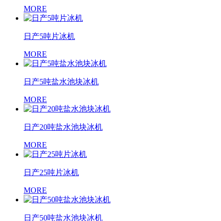
MORE
日产5吨片冰机
MORE
日产5吨盐水池块冰机
MORE
日产20吨盐水池块冰机
MORE
日产25吨片冰机
MORE
日产50吨盐水池块冰机