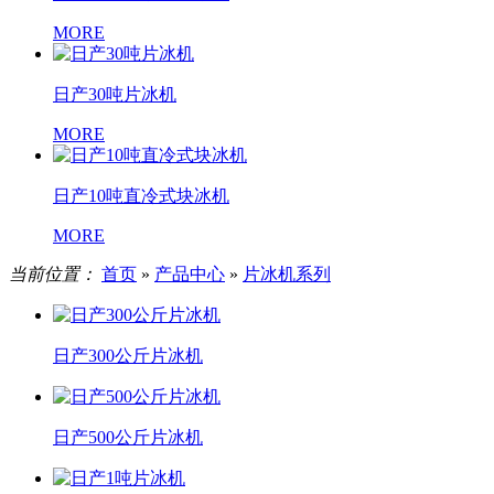
MORE
日产30吨片冰机
MORE
日产10吨直冷式块冰机
MORE
当前位置：
首页
»
产品中心
»
片冰机系列
日产300公斤片冰机
日产500公斤片冰机