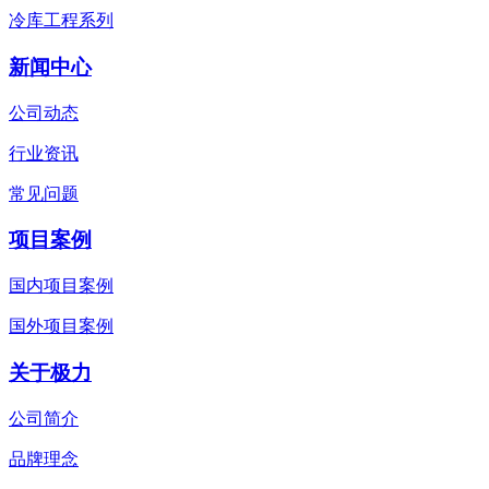
冷库工程系列
新闻中心
公司动态
行业资讯
常见问题
项目案例
国内项目案例
国外项目案例
关于极力
公司简介
品牌理念