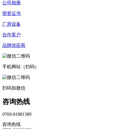
公司相册
荣誉证书
厂房设备
合作客户
品牌供应商
手机网站（扫码）
扫码加微信
咨询热线
0769-81881389
咨询热线