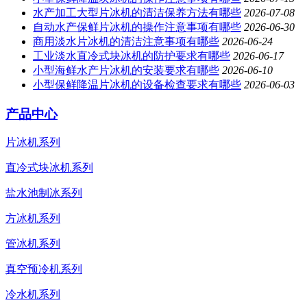
水产加工大型片冰机的清洁保养方法有哪些
2026-07-08
自动水产保鲜片冰机的操作注意事项有哪些
2026-06-30
商用淡水片冰机的清洁注意事项有哪些
2026-06-24
工业淡水直冷式块冰机的防护要求有哪些
2026-06-17
小型海鲜水产片冰机的安装要求有哪些
2026-06-10
小型保鲜降温片冰机的设备检查要求有哪些
2026-06-03
产品中心
片冰机系列
直冷式块冰机系列
盐水池制冰系列
方冰机系列
管冰机系列
真空预冷机系列
冷水机系列