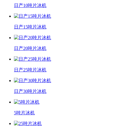
日产10吨片冰机
日产15吨片冰机
日产20吨片冰机
日产25吨片冰机
日产30吨片冰机
5吨片冰机