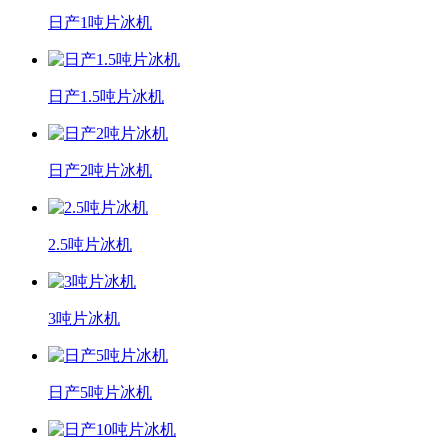
日产1吨片冰机
日产1.5吨片冰机
日产2吨片冰机
2.5吨片冰机
3吨片冰机
日产5吨片冰机